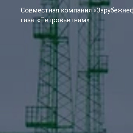
Совместная компания «Зарубежнеф
газа «Петровьетнам»