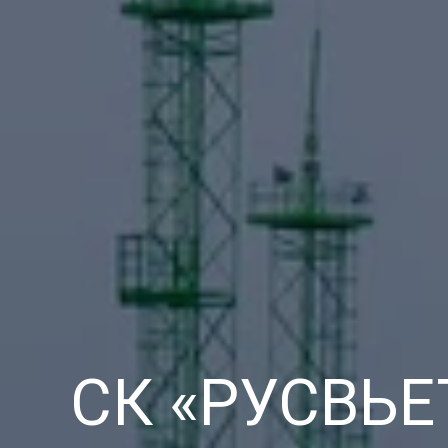
СК «РУСВЬЕ