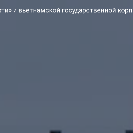
ти» и вьетнамской государственной корп